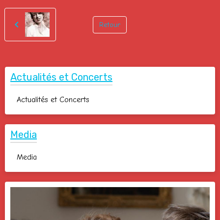
Retour
Actualités et Concerts
Actualités et Concerts
Media
Media