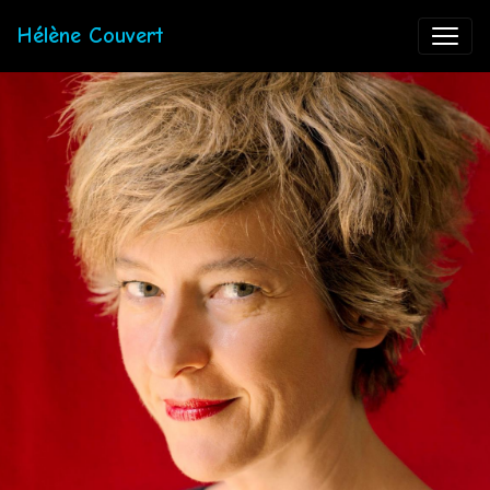
Hélène Couvert